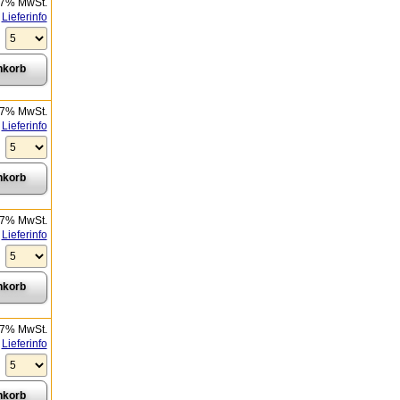
 7% MwSt.
Lieferinfo
 7% MwSt.
Lieferinfo
 7% MwSt.
Lieferinfo
 7% MwSt.
Lieferinfo