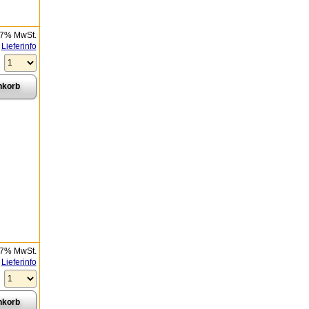
 7% MwSt.
Lieferinfo
 7% MwSt.
Lieferinfo