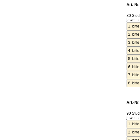
Art.-Nr.
80 Stüc
jeweils 
Art.-Nr.
90 Stüc
jeweils 