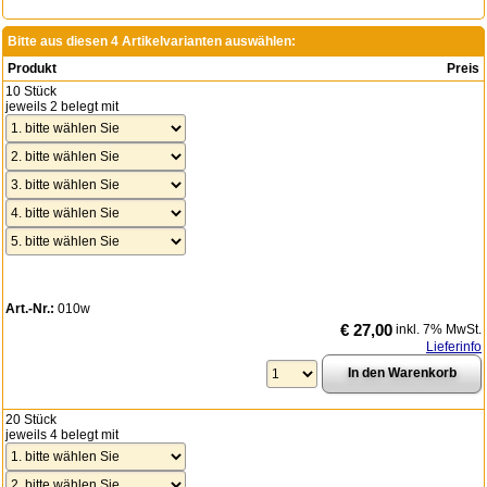
Bitte aus diesen 4 Artikelvarianten auswählen:
Produkt
Preis
10 Stück
jeweils 2 belegt mit
Art.-Nr.:
010w
€ 27,00
inkl. 7% MwSt.
Lieferinfo
20 Stück
jeweils 4 belegt mit