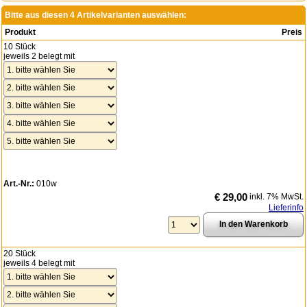
Bitte aus diesen 4 Artikelvarianten auswählen:
Produkt
Preis
10 Stück
jeweils 2 belegt mit
Art.-Nr.:
010w
€ 29,00
inkl. 7% MwSt.
Lieferinfo
20 Stück
jeweils 4 belegt mit