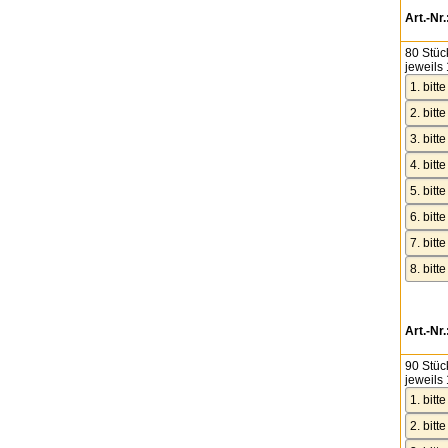
Art.-Nr.
80 Stüc
jeweils 
Art.-Nr.
90 Stüc
jeweils 