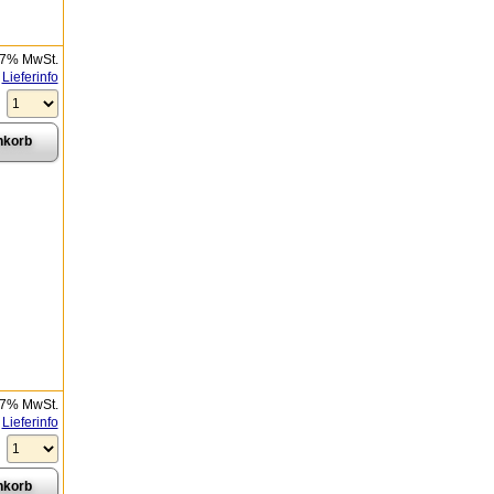
 7% MwSt.
Lieferinfo
 7% MwSt.
Lieferinfo